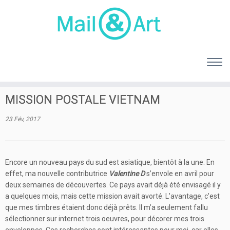
MISSION POSTALE VIETNAM
23 Fév, 2017
Encore un nouveau pays du sud est asiatique, bientôt à la une. En
effet, ma nouvelle contributrice
Valentine D
s’envole en avril pour
deux semaines de découvertes. Ce pays avait déjà été envisagé il y
a quelques mois, mais cette mission avait avorté. L’avantage, c’est
que mes timbres étaient donc déjà prêts. Il m’a seulement fallu
sélectionner sur internet trois oeuvres, pour décorer mes trois