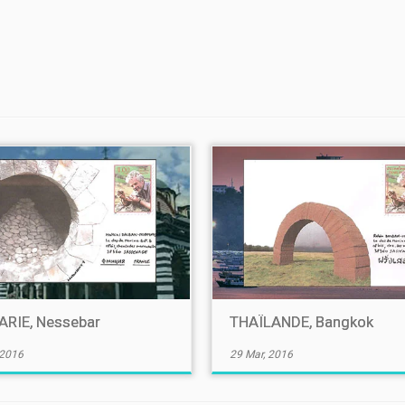
RIE, Nessebar
THAÏLANDE, Bangkok
 2016
29 Mar, 2016