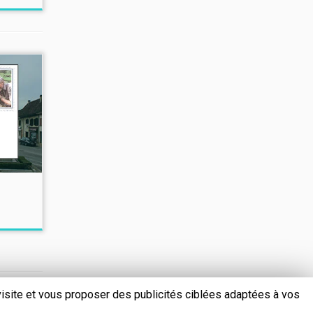
 visite et vous proposer des publicités ciblées adaptées à vos