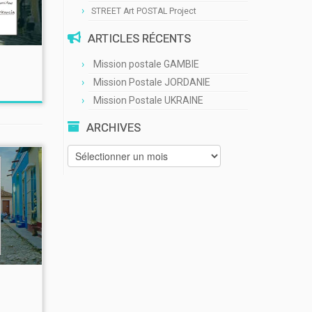
STREET Art POSTAL Project
ARTICLES RÉCENTS
Mission postale GAMBIE
Mission Postale JORDANIE
Mission Postale UKRAINE
ARCHIVES
Archives