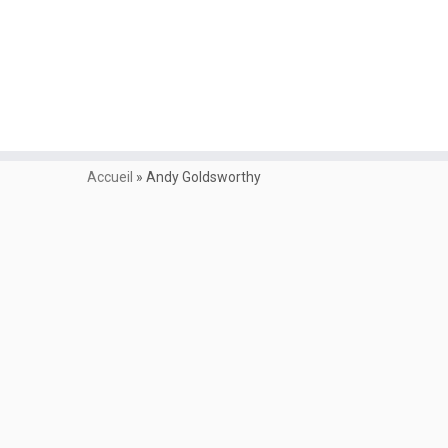
Accueil
»
Andy Goldsworthy