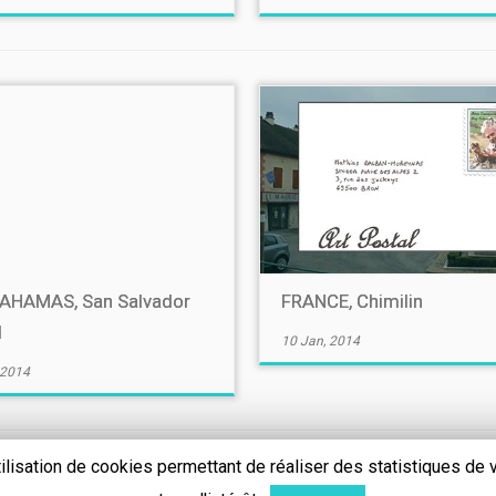
AHAMAS, San Salvador
FRANCE, Chimilin
d
10 Jan, 2014
 2014
utilisation de cookies permettant de réaliser des statistiques de