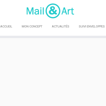
ACCUEIL
MON CONCEPT
ACTUALITÉS
SUIVI ENVELOPPES