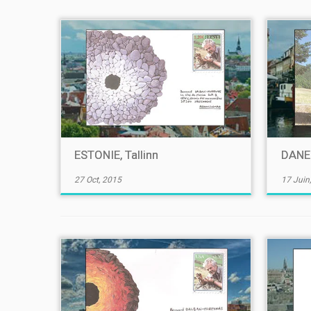
ESTONIE, Tallinn
DANE
27 Oct, 2015
17 Juin