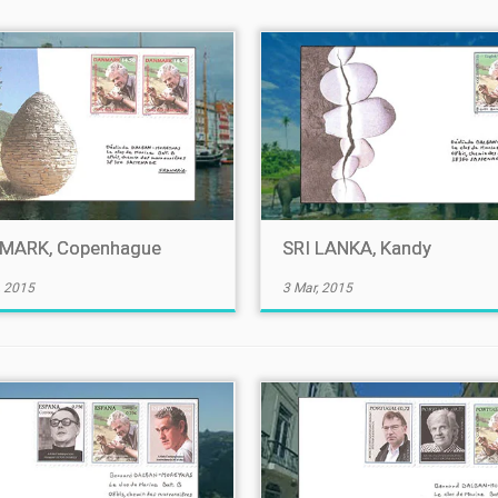
MARK, Copenhague
SRI LANKA, Kandy
, 2015
3 Mar, 2015