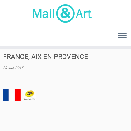
FRANCE, AIX EN PROVENCE
20 Juil, 2015