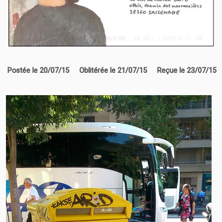
Postée le 20/07/15
Oblitérée le 21/07/15 Reçue le 23/07/15