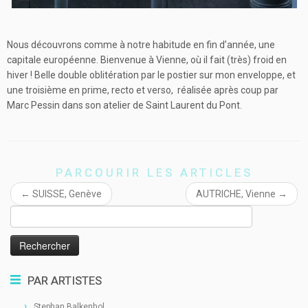
Nous découvrons comme à notre habitude en fin d’année, une
capitale européenne. Bienvenue à Vienne, où il fait (très) froid en
hiver ! Belle double oblitération par le postier sur mon enveloppe, et
une troisième en prime, recto et verso, réalisée après coup par
Marc Pessin dans son atelier de Saint Laurent du Pont.
PARCOURIR LES ARTICLES
←
SUISSE, Genève
AUTRICHE, Vienne
→
Rechercher :
PAR ARTISTES
Stephan Balkenhol