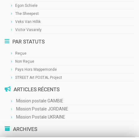
Egon Schiele
The Sheepest
Veks Van Hillik
Victor Vasarely
PAR STATUTS
Reçue
Non Reçue
Pays Hors Mappemonde
STREET Art POSTAL Project
ARTICLES RÉCENTS
Mission postale GAMBIE
Mission Postale JORDANIE
Mission Postale UKRAINE
ARCHIVES