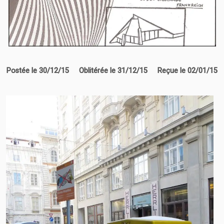
Postée le 30/12/15
Oblitérée le 31/12/15 Reçue le 02/01/15